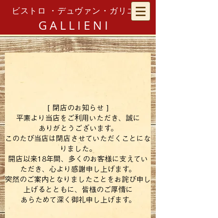
ビストロ ・デュヴァン・ガリエニ
GALLIENI
[ 閉店のお知らせ ]
​平素より当店をご利用いただき、誠に
ありがとうございます。
このたび当店は閉店させていただくことにな
りました。
開店以来18年間、多くのお客様に支えてい
ただき、心より感謝申し上げます。
突然のご案内となりましたことをお詫び申し
上げるとともに、皆様のご厚情に
あらためて深く御礼申し上げます。