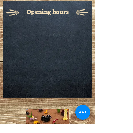
Opening hours